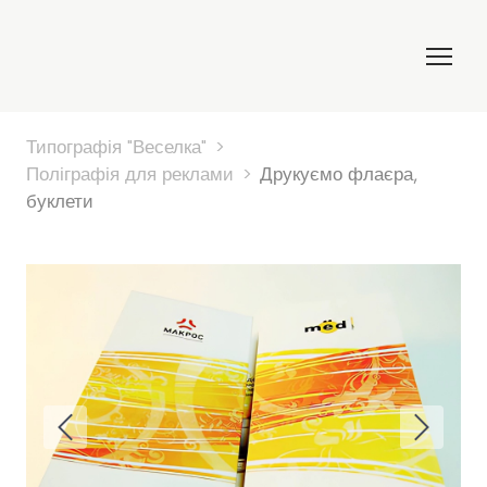
Типографія "Веселка"
Поліграфія для реклами
Друкуємо флаєра,
буклети