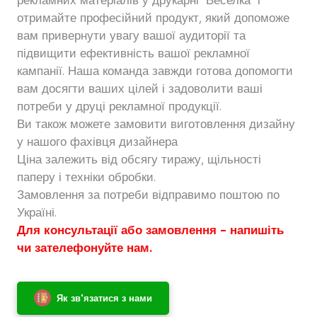
отримайте професійний продукт, який допоможе
вам привернути увагу вашої аудиторії та
підвищити ефективність вашої рекламної
кампанії. Наша команда завжди готова допомогти
вам досягти ваших цілей і задоволити ваші
потреби у друці рекламної продукції.
Ви також можете замовити виготовлення дизайну
у нашого фахівця дизайнера
Ціна залежить від обсягу тиражу, щільності
паперу і техніки обробки.
Замовлення за потреби відправимо поштою по
Україні.
Для консультації або замовлення - напишіть
чи зателефонуйте нам.
Як зв'язатися з нами