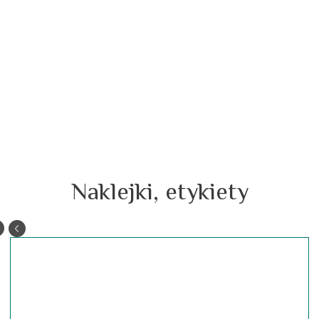
Naklejki, etykiety