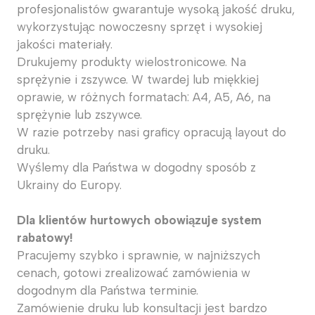
profesjonalistów gwarantuje wysoką jakość druku,
wykorzystując nowoczesny sprzęt i wysokiej
jakości materiały.
Drukujemy produkty wielostronicowe. Na
sprężynie i zszywce. W twardej lub miękkiej
oprawie, w różnych formatach: A4, A5, A6, na
sprężynie lub zszywce.
W razie potrzeby nasi graficy opracują layout do
druku.
Wyślemy dla Państwa w dogodny sposób z
Ukrainy do Europy.
Dla klientów hurtowych obowiązuje system
rabatowy!
Pracujemy szybko i sprawnie, w najniższych
cenach, gotowi zrealizować zamówienia w
dogodnym dla Państwa terminie.
Zamówienie druku lub konsultacji jest bardzo