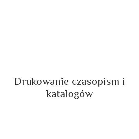
Drukowanie czasopism i
katalogów