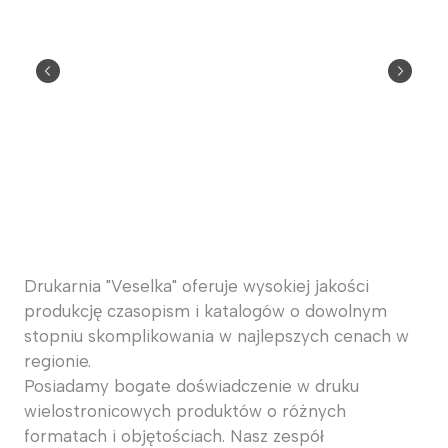
Drukarnia "Veselka" oferuje wysokiej jakości
produkcję czasopism i katalogów o dowolnym
stopniu skomplikowania w najlepszych cenach w
regionie.
Posiadamy bogate doświadczenie w druku
wielostronicowych produktów o różnych
formatach i objętościach. Nasz zespół