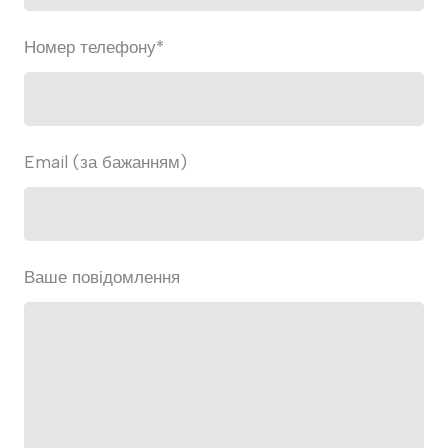
Номер телефону
*
Email (за бажанням)
Ваше повідомлення