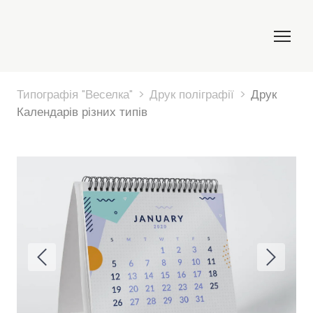
Типографія "Веселка"
Друк поліграфії
Друк
Календарів різних типів