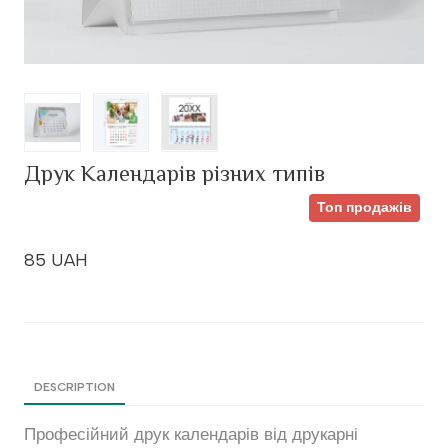
Друк Календарів різних типів
Топ продажів
85 UAH
DESCRIPTION
Професійний друк календарів від друкарні