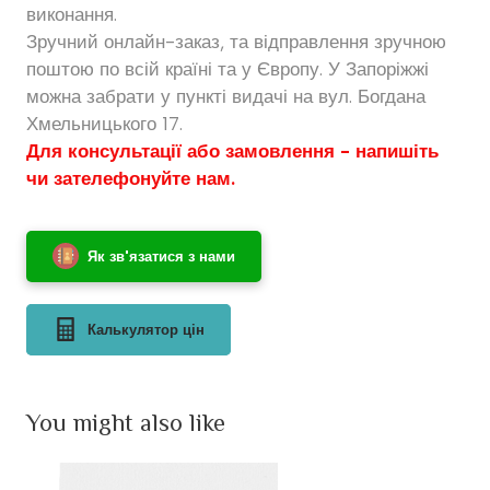
виконання.
Зручний онлайн-заказ, та відправлення зручною
поштою по всій країні та у Європу. У Запоріжжі
можна забрати у пункті видачі на вул. Богдана
Хмельницького 17.
Для консультації або замовлення - напишіть
чи зателефонуйте нам.
Як зв'язатися з нами
Калькулятор цін
You might also like