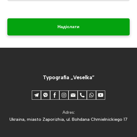
Надіслати
Typografia „Veselka”
Adres:
Ukraina, miasto Zaporizhia, ul. Bohdana Chmielnickiego 17