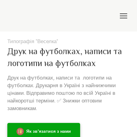
Типографія "Веселка"
Друк на футболках, написи та
логотипи на футболках
Друк на футболках, написи та  логотипи на 
футболках. Друкарня в Україні з найнижчими 
цінами. Відправимо поштою по всій Україні в 
найкоротші терміни. ✅ Знижки оптовим 
замовникам.
Як зв'язатися з нами