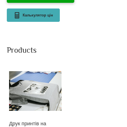
Калькулятор цін
Products
Друк принтів на