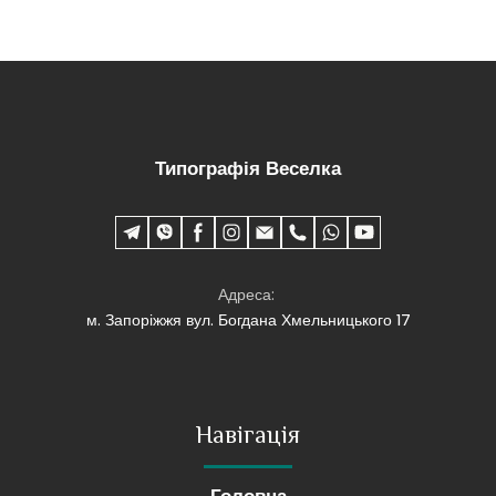
Типографія Веселка
Адреса:
м. Запоріжжя вул. Богдана Хмельницького 17
Навігація