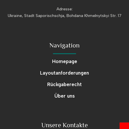
Adresse:
Ukraine, Stadt Saporischschja, Bohdana Khmelnytskyi Str. 17
Navigation
Homepage
Layoutanforderungen
Rückgaberecht
Über uns
Unsere Kontakte