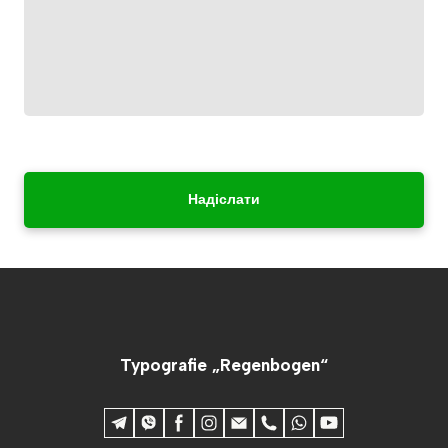
Надіслати
Typografie „Regenbogen“