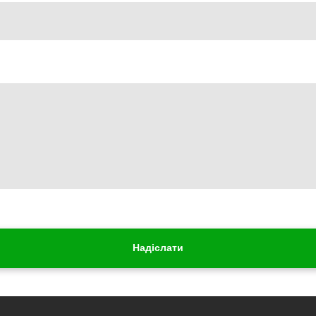
Надіслати