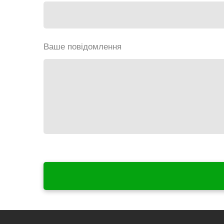
Ваше повідомлення