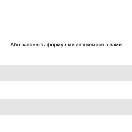
Або заповніть форму і ми зв'яжемося з вами