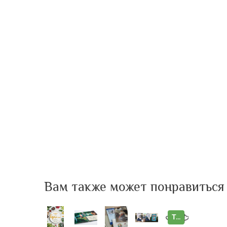
Вам также может понравиться
Топ продажів