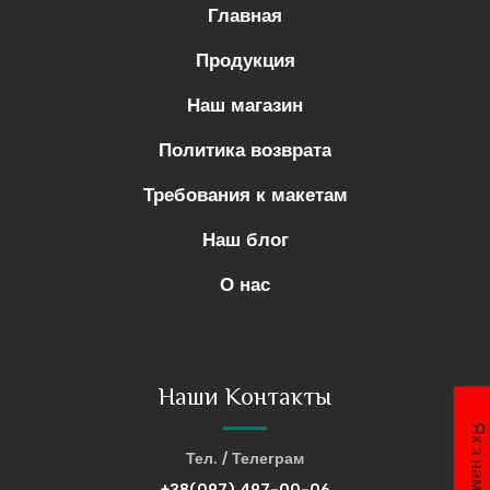
Главная
Продукция
Наш магазин
Политика возврата
Требования к макетам
Наш блог
О нас
Наши Контакты
Тел. / Телеграм
+38(097) 497-00-06