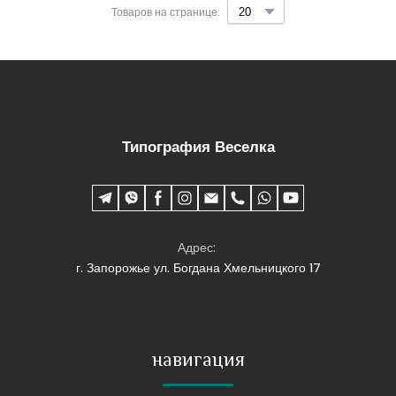
Товаров на странице:
Типография Веселка
Адрес:
г. Запорожье ул. Богдана Хмельницкого 17
навигация