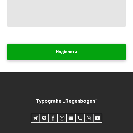
Надіслати
Typografie „Regenbogen“