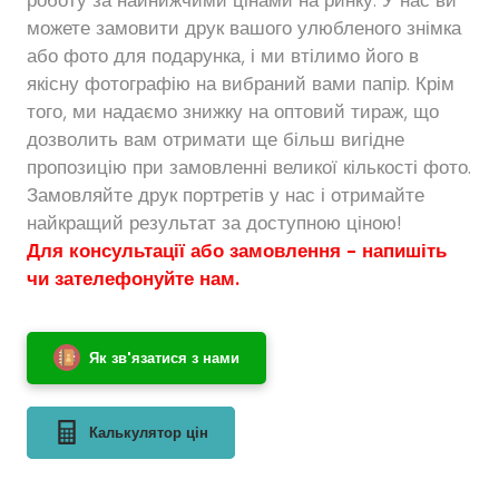
можете замовити друк вашого улюбленого знімка
або фото для подарунка, і ми втілимо його в
якісну фотографію на вибраний вами папір. Крім
того, ми надаємо знижку на оптовий тираж, що
дозволить вам отримати ще більш вигідне
пропозицію при замовленні великої кількості фото.
Замовляйте друк портретів у нас і отримайте
найкращий результат за доступною ціною!
Для консультації або замовлення - напишіть
чи зателефонуйте нам.
Як зв'язатися з нами
Калькулятор цін