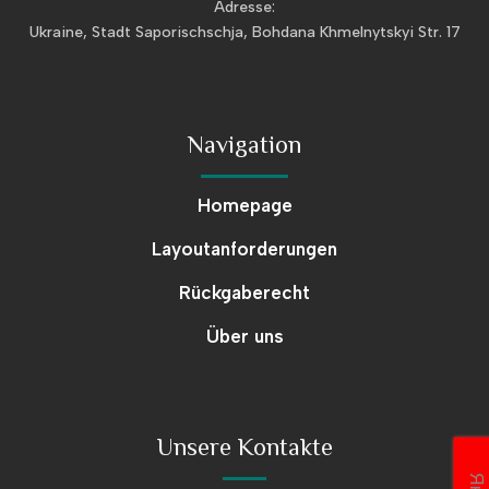
Adresse:
Ukraine, Stadt Saporischschja, Bohdana Khmelnytskyi Str. 17
Navigation
Homepage
Layoutanforderungen
Rückgaberecht
Über uns
Unsere Kontakte