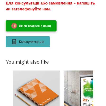
Для консультації або замовлення - напишіть
чи зателефонуйте нам.
Як зв'язатися з нами
Калькулятор цін
You might also like