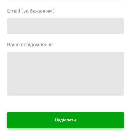
Email (за бажанням)
Ваше повідомлення
Надіслати