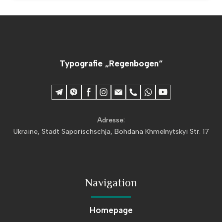
Typografie „Regenbogen“
Adresse:
Ukraine, Stadt Saporischschja, Bohdana Khmelnytskyi Str. 17
Navigation
Homepage