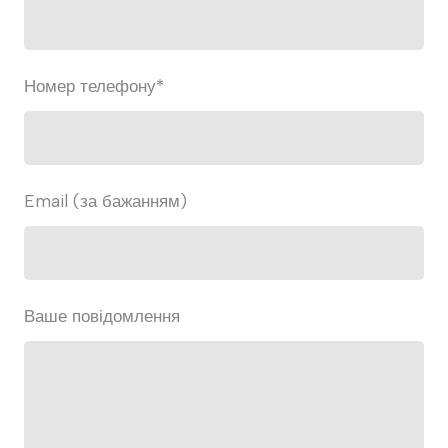
Номер телефону
*
Email (за бажанням)
Ваше повідомлення