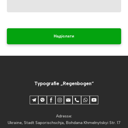
Надіслати
Typografie „Regenbogen“
Adresse:
Ukraine, Stadt Saporischschja, Bohdana Khmelnytskyi Str. 17